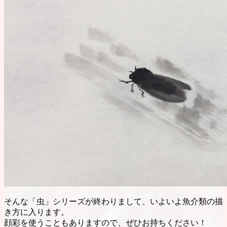
そんな「虫」シリーズが終わりまして、いよいよ魚介類の描
き方に入ります。
顔彩を使うこともありますので、ぜひお持ちください！