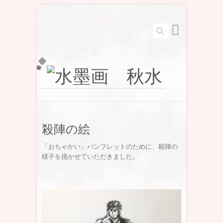
Search
殺陣の絵
「おちゃかい」パンフレットのために、殺陣の
様子を描かせていただきました。